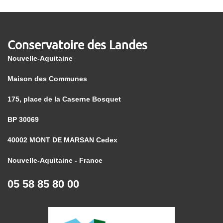
Conservatoire des Landes
Nouvelle-Aquitaine
Maison des Communes
175, place de la Caserne Bosquet
BP 30069
40002 MONT DE MARSAN Cedex
Nouvelle-Aquitaine - France
05 58 85 80 00