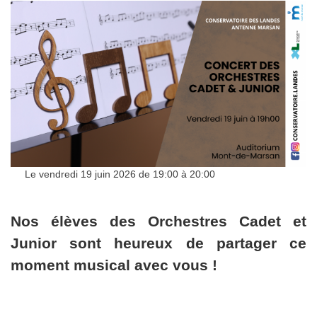
Le vendredi 19 juin 2026 de 19:00 à 20:00
Nos élèves des Orchestres Cadet et
Junior sont heureux de partager ce
moment musical avec vous !