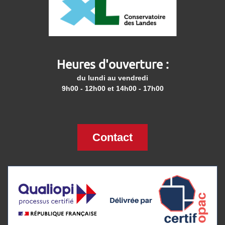
Heures d'ouverture :
du lundi au vendredi
9h00 - 12h00 et 14h00 - 17h00
Contact